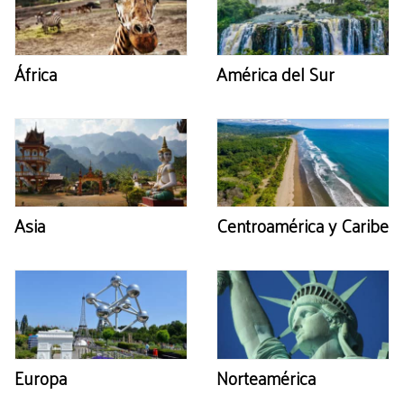
África
América del Sur
Asia
Centroamérica y Caribe
Europa
Norteamérica