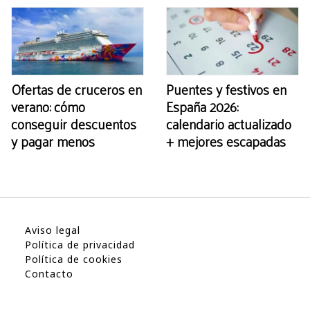
Ofertas de cruceros en
Puentes y festivos en
verano: cómo
España 2026:
conseguir descuentos
calendario actualizado
y pagar menos
+ mejores escapadas
Aviso legal
Política de privacidad
Política de cookies
Contacto