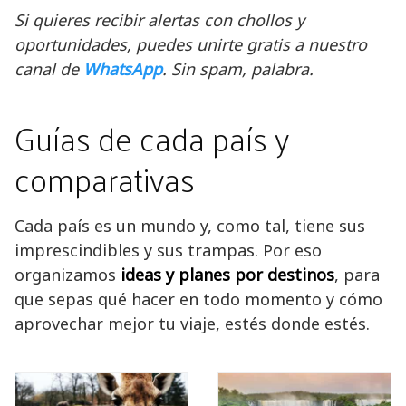
Si quieres recibir alertas con chollos y
oportunidades, puedes unirte gratis a nuestro
canal de
WhatsApp
. Sin spam, palabra.
Guías de cada país y
comparativas
Cada país es un mundo y, como tal, tiene sus
imprescindibles y sus trampas. Por eso
organizamos
ideas y planes por destinos
, para
que sepas qué hacer en todo momento y cómo
aprovechar mejor tu viaje, estés donde estés.