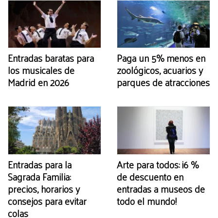
Entradas baratas para
Paga un 5% menos en
los musicales de
zoológicos, acuarios y
Madrid en 2026
parques de atracciones
Entradas para la
Arte para todos: ¡6 %
Sagrada Familia:
de descuento en
precios, horarios y
entradas a museos de
consejos para evitar
todo el mundo!
colas