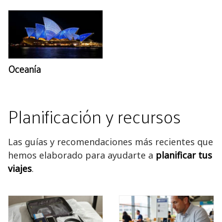
Oceanía
Planificación y recursos
Las guías y recomendaciones más recientes que
hemos elaborado para ayudarte a
planificar tus
viajes
.