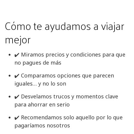
Cómo te ayudamos a viajar
mejor
✔️ Miramos precios y condiciones para que
no pagues de más
✔️ Comparamos opciones que parecen
iguales… y no lo son
✔️ Desvelamos trucos y momentos clave
para ahorrar en serio
✔️ Recomendamos solo aquello por lo que
pagaríamos nosotros