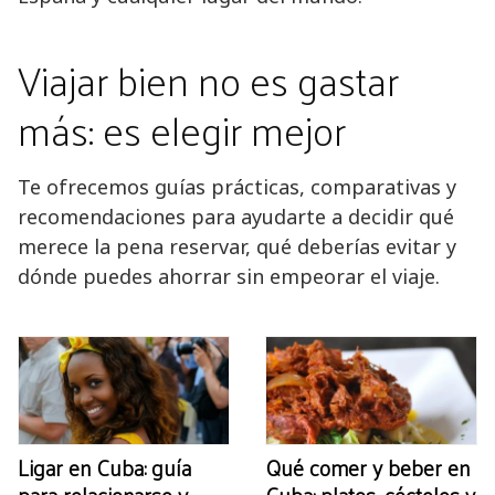
Viajar bien no es gastar
más: es elegir mejor
Te ofrecemos guías prácticas, comparativas y
recomendaciones para ayudarte a decidir qué
merece la pena reservar, qué deberías evitar y
dónde puedes ahorrar sin empeorar el viaje.
Ligar en Cuba: guía
Qué comer y beber en