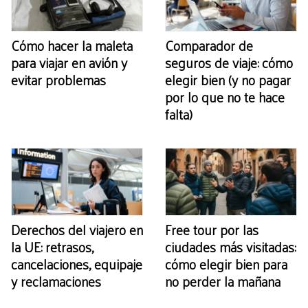
Cómo hacer la maleta
Comparador de
para viajar en avión y
seguros de viaje: cómo
evitar problemas
elegir bien (y no pagar
por lo que no te hace
falta)
Derechos del viajero en
Free tour por las
la UE: retrasos,
ciudades más visitadas:
cancelaciones, equipaje
cómo elegir bien para
y reclamaciones
no perder la mañana