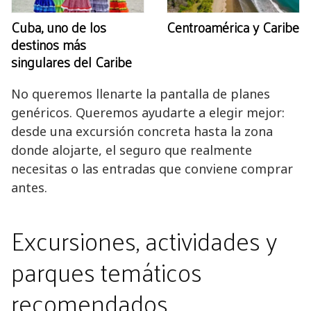
Cuba, uno de los
Centroamérica y Caribe
destinos más
singulares del Caribe
No queremos llenarte la pantalla de planes
genéricos. Queremos ayudarte a elegir mejor:
desde una excursión concreta hasta la zona
donde alojarte, el seguro que realmente
necesitas o las entradas que conviene comprar
antes.
Excursiones, actividades y
parques temáticos
recomendados