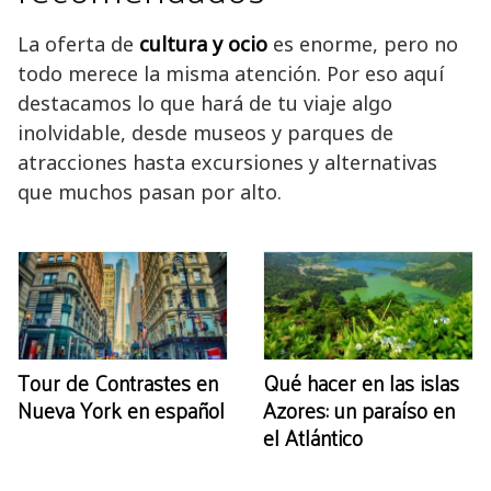
La oferta de
cultura y ocio
es enorme, pero no
todo merece la misma atención. Por eso aquí
destacamos lo que hará de tu viaje algo
inolvidable, desde museos y parques de
atracciones hasta excursiones y alternativas
que muchos pasan por alto.
Tour de Contrastes en
Qué hacer en las islas
Nueva York en español
Azores: un paraíso en
el Atlántico