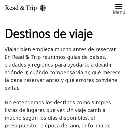
Saltar
al
Menú
contenido
Destinos de viaje
Viajar bien empieza mucho antes de reservar.
En Read & Trip reunimos guías de países,
ciudades y regiones para ayudarte a decidir
adónde ir, cuándo compensa viajar, qué merece
la pena reservar antes y qué errores conviene
evitar.
No entendemos los destinos como simples
listas de lugares que ver. Un viaje cambia
mucho según los días disponibles, el
presupuesto, la época del año, la forma de