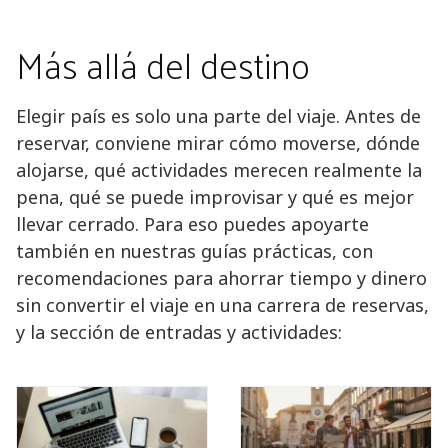
Más allá del destino
Elegir país es solo una parte del viaje. Antes de
reservar, conviene mirar cómo moverse, dónde
alojarse, qué actividades merecen realmente la
pena, qué se puede improvisar y qué es mejor
llevar cerrado. Para eso puedes apoyarte
también en nuestras guías prácticas, con
recomendaciones para ahorrar tiempo y dinero
sin convertir el viaje en una carrera de reservas,
y la sección de entradas y actividades: