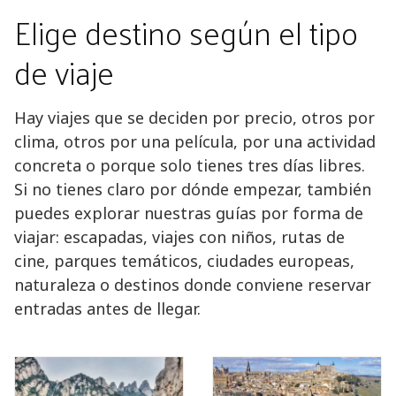
Elige destino según el tipo
de viaje
Hay viajes que se deciden por precio, otros por
clima, otros por una película, por una actividad
concreta o porque solo tienes tres días libres.
Si no tienes claro por dónde empezar, también
puedes explorar nuestras guías por forma de
viajar: escapadas, viajes con niños, rutas de
cine, parques temáticos, ciudades europeas,
naturaleza o destinos donde conviene reservar
entradas antes de llegar.