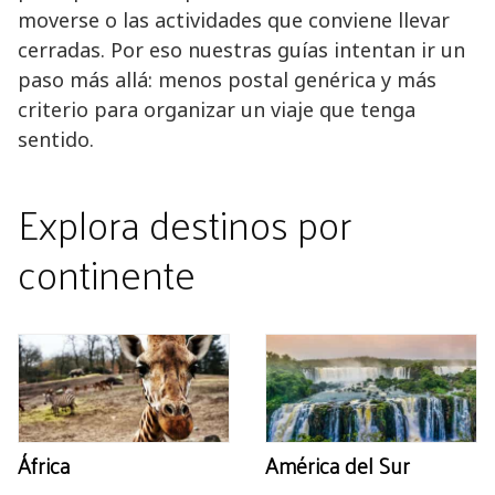
moverse o las actividades que conviene llevar
cerradas. Por eso nuestras guías intentan ir un
paso más allá: menos postal genérica y más
criterio para organizar un viaje que tenga
sentido.
Explora destinos por
continente
África
América del Sur