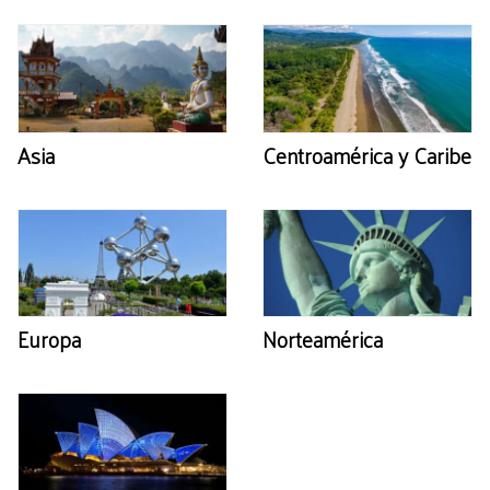
Asia
Centroamérica y Caribe
Europa
Norteamérica