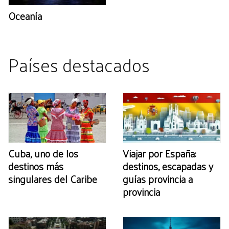
Oceanía
Países destacados
Cuba, uno de los
Viajar por España:
destinos más
destinos, escapadas y
singulares del Caribe
guías provincia a
provincia