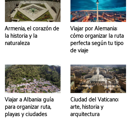
Armenia, el corazón de
Viajar por Alemania:
la historia y la
cómo organizar la ruta
naturaleza
perfecta según tu tipo
de viaje
Viajar a Albania: guía
Ciudad del Vaticano:
para organizar ruta,
arte, historia y
playas y ciudades
arquitectura