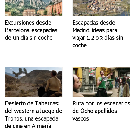
Excursiones desde
Escapadas desde
Barcelona: escapadas
Madrid: ideas para
de un día sin coche
viajar 1, 2 o 3 días sin
coche
Desierto de Tabernas:
Ruta por los escenarios
del western a Juego de
de Ocho apellidos
Tronos, una escapada
vascos
de cine en Almería