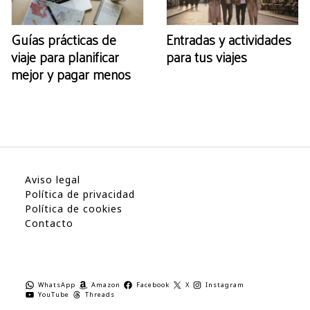
Guías prácticas de
Entradas y actividades
viaje para planificar
para tus viajes
mejor y pagar menos
Aviso legal
Política de privacidad
Política de cookies
Contacto
WhatsApp
Amazon
Facebook
X
Instagram
YouTube
Threads