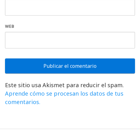
WEB
Este sitio usa Akismet para reducir el spam.
Aprende cómo se procesan los datos de tus
comentarios.