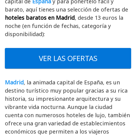
capital de
España
y para ponértelo fácil y
barato, aquí tienes una selección de ofertas de
hoteles baratos en Madrid
, desde 13 euros la
noche (en función de fechas, categoría y
disponibilidad):
VER LAS OFERTAS
Madrid
, la animada capital de España, es un
destino turístico muy popular gracias a su rica
historia, su impresionante arquitectura y su
vibrante vida nocturna. Aunque la ciudad
cuenta con numerosos hoteles de lujo, también
ofrece una gran variedad de establecimientos
económicos que permiten a los viajeros