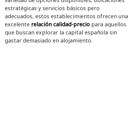
estratégicas y servicios básicos pero
adecuados, estos establecimientos ofrecen una
excelente
relación calidad-precio
para aquellos
que buscan explorar la capital española sin
gastar demasiado en alojamiento.