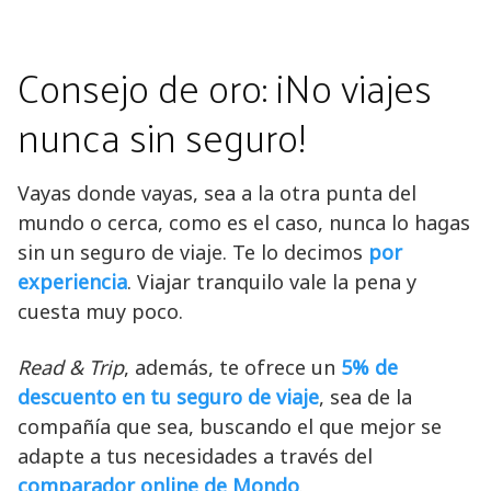
Consejo de oro: ¡No viajes
nunca sin seguro!
Vayas donde vayas, sea a la otra punta del
mundo o cerca, como es el caso, nunca lo hagas
sin un seguro de viaje. Te lo decimos
por
experiencia
. Viajar tranquilo vale la pena y
cuesta muy poco.
Read & Trip
, además, te ofrece un
5% de
descuento en tu seguro de viaje
, sea de la
compañía que sea, buscando el que mejor se
adapte a tus necesidades a través del
comparador online de Mondo
.