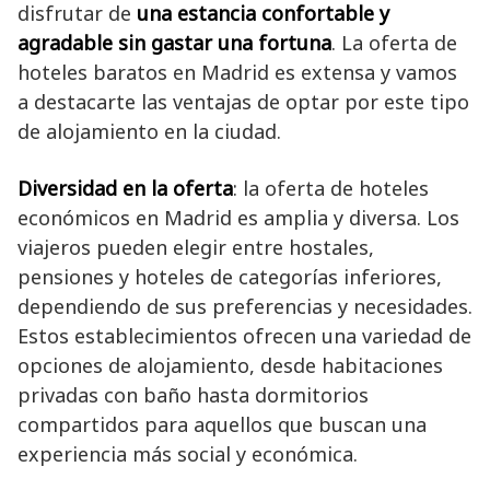
disfrutar de
una estancia confortable y
agradable sin gastar una fortuna
. La oferta de
hoteles baratos en Madrid es extensa y vamos
a destacarte las ventajas de optar por este tipo
de alojamiento en la ciudad.
Diversidad en la oferta
: la oferta de hoteles
económicos en Madrid es amplia y diversa. Los
viajeros pueden elegir entre hostales,
pensiones y hoteles de categorías inferiores,
dependiendo de sus preferencias y necesidades.
Estos establecimientos ofrecen una variedad de
opciones de alojamiento, desde habitaciones
privadas con baño hasta dormitorios
compartidos para aquellos que buscan una
experiencia más social y económica.