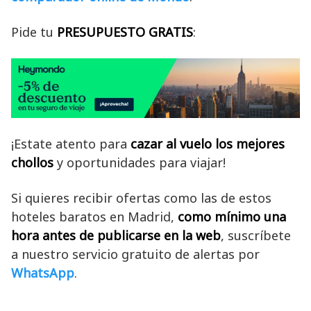
Pide tu
PRESUPUESTO GRATIS
:
¡Estate atento para
cazar al vuelo los mejores
chollos
y oportunidades para viajar!
Si quieres recibir ofertas como las de estos
hoteles baratos en Madrid,
como mínimo una
hora antes de publicarse en la web
, suscríbete
a nuestro servicio gratuito de alertas por
WhatsApp
.