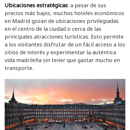
Ubicaciones estratégicas
: a pesar de sus
precios más bajos, muchos hoteles económicos
en Madrid gozan de ubicaciones privilegiadas
en el centro de la ciudad o cerca de las
principales atracciones turísticas. Esto permite
a los visitantes disfrutar de un fácil acceso a los
sitios de interés y experimentar la auténtica
vida madrileña sin tener que gastar mucho en
transporte.