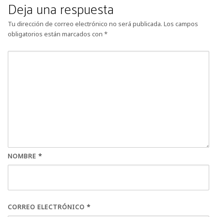
Deja una respuesta
Tu dirección de correo electrónico no será publicada.
Los campos
obligatorios están marcados con
*
NOMBRE
*
CORREO ELECTRÓNICO
*