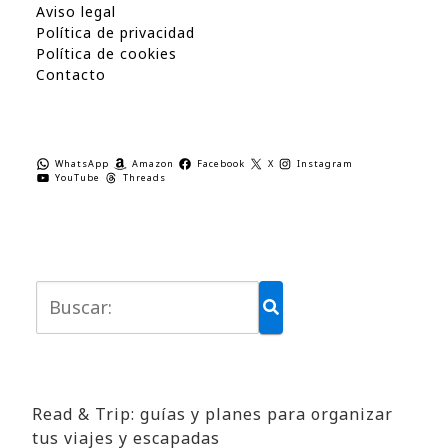
Aviso legal
Política de privacidad
Política de cookies
Contacto
WhatsApp
Amazon
Facebook
X
Instagram
YouTube
Threads
Read & Trip: guías y planes para organizar
tus viajes y escapadas