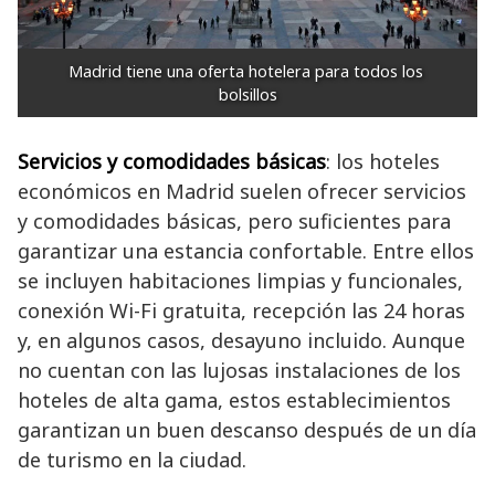
Madrid tiene una oferta hotelera para todos los 
bolsillos
Servicios y comodidades básicas
: los hoteles
económicos en Madrid suelen ofrecer servicios
y comodidades básicas, pero suficientes para
garantizar una estancia confortable. Entre ellos
se incluyen habitaciones limpias y funcionales,
conexión Wi-Fi gratuita, recepción las 24 horas
y, en algunos casos, desayuno incluido. Aunque
no cuentan con las lujosas instalaciones de los
hoteles de alta gama, estos establecimientos
garantizan un buen descanso después de un día
de turismo en la ciudad.