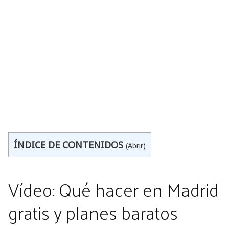
ÍNDICE DE CONTENIDOS
(Abrir)
Vídeo: Qué hacer en Madrid
gratis y planes baratos