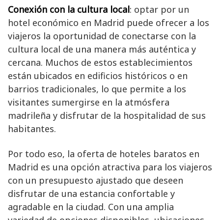
Conexión con la cultura local
: optar por un
hotel económico en Madrid puede ofrecer a los
viajeros la oportunidad de conectarse con la
cultura local de una manera más auténtica y
cercana. Muchos de estos establecimientos
están ubicados en edificios históricos o en
barrios tradicionales, lo que permite a los
visitantes sumergirse en la atmósfera
madrileña y disfrutar de la hospitalidad de sus
habitantes.
Por todo eso, la oferta de hoteles baratos en
Madrid es una opción atractiva para los viajeros
con un presupuesto ajustado que deseen
disfrutar de una estancia confortable y
agradable en la ciudad. Con una amplia
variedad de opciones disponibles, ubicaciones