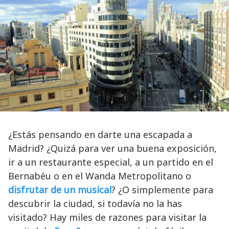
¿Estás pensando en darte una escapada a
Madrid? ¿Quizá para ver una buena exposición,
ir a un restaurante especial, a un partido en el
Bernabéu o en el Wanda Metropolitano o
disfrutar de un musical
? ¿O simplemente para
descubrir la ciudad, si todavía no la has
visitado? Hay miles de razones para visitar la