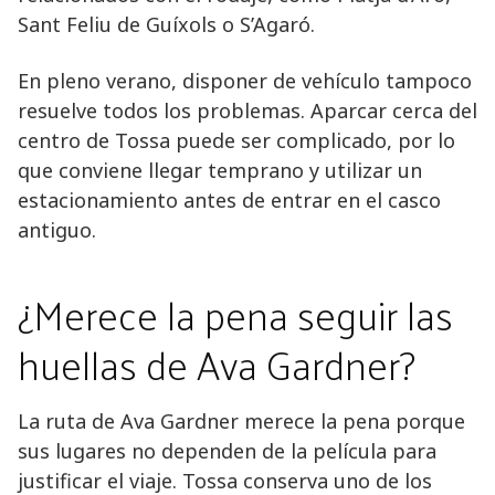
Sant Feliu de Guíxols o S’Agaró.
En pleno verano, disponer de vehículo tampoco
resuelve todos los problemas. Aparcar cerca del
centro de Tossa puede ser complicado, por lo
que conviene llegar temprano y utilizar un
estacionamiento antes de entrar en el casco
antiguo.
¿Merece la pena seguir las
huellas de Ava Gardner?
La ruta de Ava Gardner merece la pena porque
sus lugares no dependen de la película para
justificar el viaje. Tossa conserva uno de los