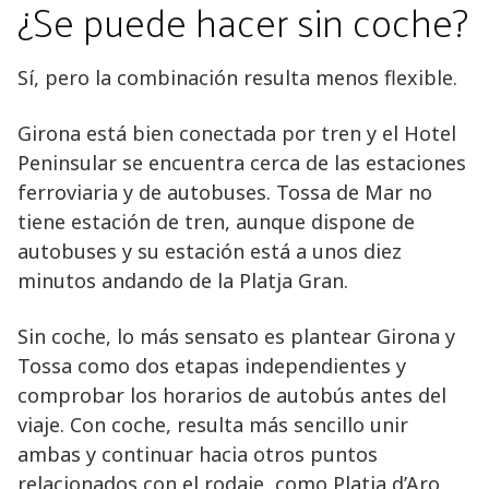
¿Se puede hacer sin coche?
Sí, pero la combinación resulta menos flexible.
Girona está bien conectada por tren y el Hotel
Peninsular se encuentra cerca de las estaciones
ferroviaria y de autobuses. Tossa de Mar no
tiene estación de tren, aunque dispone de
autobuses y su estación está a unos diez
minutos andando de la Platja Gran.
Sin coche, lo más sensato es plantear Girona y
Tossa como dos etapas independientes y
comprobar los horarios de autobús antes del
viaje. Con coche, resulta más sencillo unir
ambas y continuar hacia otros puntos
relacionados con el rodaje, como Platja d’Aro,