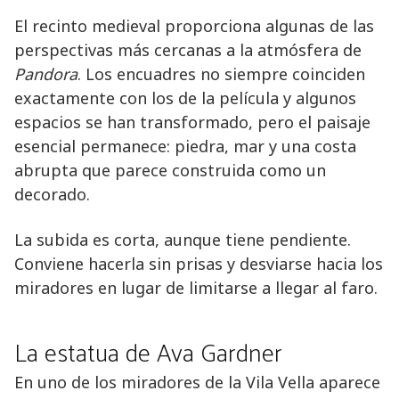
El recinto medieval proporciona algunas de las
perspectivas más cercanas a la atmósfera de
Pandora
. Los encuadres no siempre coinciden
exactamente con los de la película y algunos
espacios se han transformado, pero el paisaje
esencial permanece: piedra, mar y una costa
abrupta que parece construida como un
decorado.
La subida es corta, aunque tiene pendiente.
Conviene hacerla sin prisas y desviarse hacia los
miradores en lugar de limitarse a llegar al faro.
La estatua de Ava Gardner
En uno de los miradores de la Vila Vella aparece