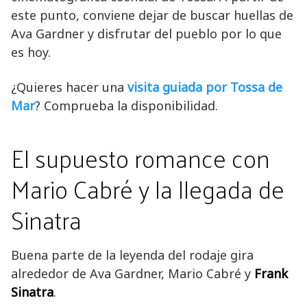
este punto, conviene dejar de buscar huellas de
Ava Gardner y disfrutar del pueblo por lo que
es hoy.
¿Quieres hacer una
visita guiada por Tossa de
Mar
? Comprueba la disponibilidad.
El supuesto romance con
Mario Cabré y la llegada de
Sinatra
Buena parte de la leyenda del rodaje gira
alrededor de Ava Gardner, Mario Cabré y
Frank
Sinatra
.