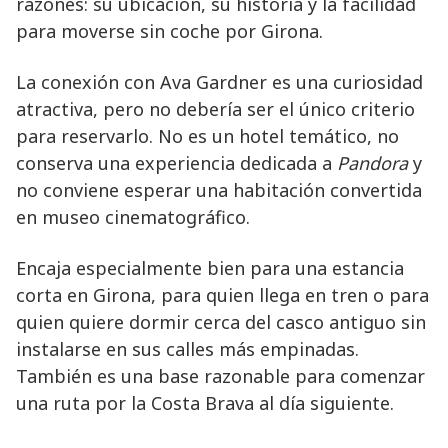
razones: su ubicación, su historia y la facilidad
para moverse sin coche por Girona.
La conexión con Ava Gardner es una curiosidad
atractiva, pero no debería ser el único criterio
para reservarlo. No es un hotel temático, no
conserva una experiencia dedicada a
Pandora
y
no conviene esperar una habitación convertida
en museo cinematográfico.
Encaja especialmente bien para una estancia
corta en Girona, para quien llega en tren o para
quien quiere dormir cerca del casco antiguo sin
instalarse en sus calles más empinadas.
También es una base razonable para comenzar
una ruta por la Costa Brava al día siguiente.