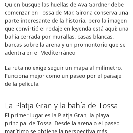
Quien busque las huellas de Ava Gardner debe
comenzar en Tossa de Mar. Girona conserva una
parte interesante de la historia, pero la imagen
que convirtió el rodaje en leyenda está aquí: una
bahía cerrada por murallas, casas blancas,
barcas sobre la arena y un promontorio que se
adentra en el Mediterráneo.
La ruta no exige seguir un mapa al milímetro.
Funciona mejor como un paseo por el paisaje
de la película.
La Platja Gran y la bahía de Tossa
El primer lugar es la Platja Gran, la playa
principal de Tossa. Desde la arena o el paseo
marítimo se obtiene la perspectiva más