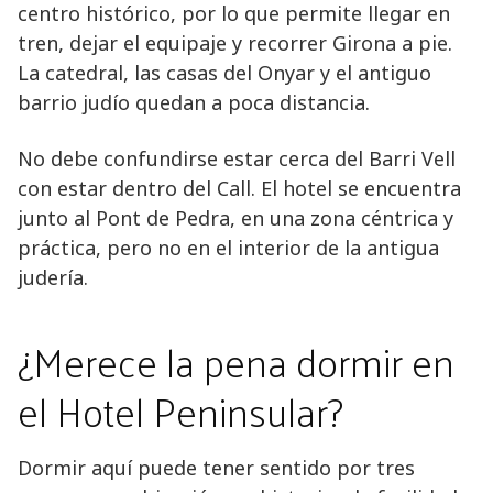
centro histórico, por lo que permite llegar en
tren, dejar el equipaje y recorrer Girona a pie.
La catedral, las casas del Onyar y el antiguo
barrio judío quedan a poca distancia.
No debe confundirse estar cerca del Barri Vell
con estar dentro del Call. El hotel se encuentra
junto al Pont de Pedra, en una zona céntrica y
práctica, pero no en el interior de la antigua
judería.
¿Merece la pena dormir en
el Hotel Peninsular?
Dormir aquí puede tener sentido por tres