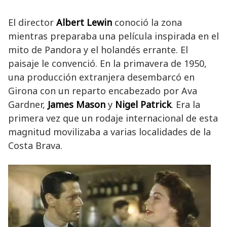
El director
Albert Lewin
conoció la zona
mientras preparaba una película inspirada en el
mito de Pandora y el holandés errante. El
paisaje le convenció. En la primavera de 1950,
una producción extranjera desembarcó en
Girona con un reparto encabezado por Ava
Gardner,
James Mason
y
Nigel Patrick
. Era la
primera vez que un rodaje internacional de esta
magnitud movilizaba a varias localidades de la
Costa Brava.