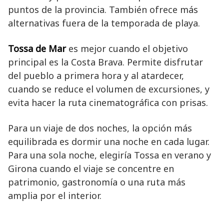
puntos de la provincia. También ofrece más
alternativas fuera de la temporada de playa.
Tossa de Mar
es mejor cuando el objetivo
principal es la Costa Brava. Permite disfrutar
del pueblo a primera hora y al atardecer,
cuando se reduce el volumen de excursiones, y
evita hacer la ruta cinematográfica con prisas.
Para un viaje de dos noches, la opción más
equilibrada es dormir una noche en cada lugar.
Para una sola noche, elegiría Tossa en verano y
Girona cuando el viaje se concentre en
patrimonio, gastronomía o una ruta más
amplia por el interior.