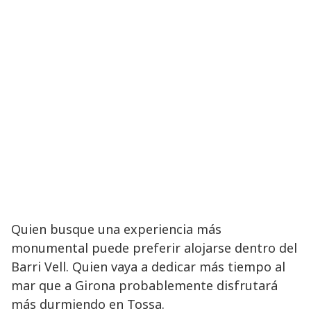
Quien busque una experiencia más
monumental puede preferir alojarse dentro del
Barri Vell. Quien vaya a dedicar más tiempo al
mar que a Girona probablemente disfrutará
más durmiendo en Tossa.