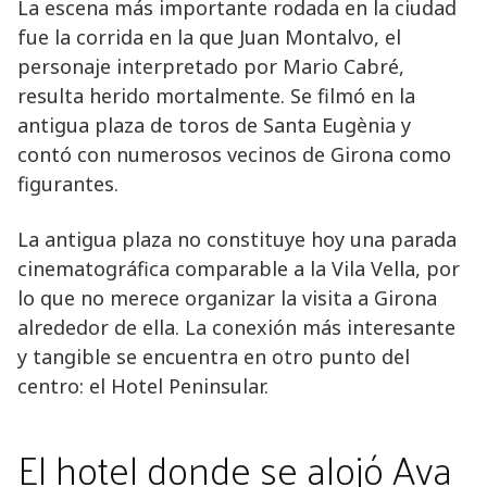
La escena más importante rodada en la ciudad
fue la corrida en la que Juan Montalvo, el
personaje interpretado por Mario Cabré,
resulta herido mortalmente. Se filmó en la
antigua plaza de toros de Santa Eugènia y
contó con numerosos vecinos de Girona como
figurantes.
La antigua plaza no constituye hoy una parada
cinematográfica comparable a la Vila Vella, por
lo que no merece organizar la visita a Girona
alrededor de ella. La conexión más interesante
y tangible se encuentra en otro punto del
centro: el Hotel Peninsular.
El hotel donde se alojó Ava