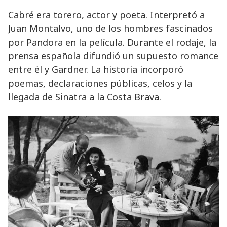
Cabré era torero, actor y poeta. Interpretó a
Juan Montalvo, uno de los hombres fascinados
por Pandora en la película. Durante el rodaje, la
prensa española difundió un supuesto romance
entre él y Gardner. La historia incorporó
poemas, declaraciones públicas, celos y la
llegada de Sinatra a la Costa Brava.