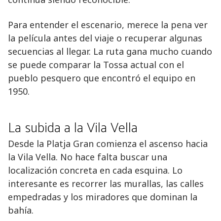
Para entender el escenario, merece la pena ver
la película antes del viaje o recuperar algunas
secuencias al llegar. La ruta gana mucho cuando
se puede comparar la Tossa actual con el
pueblo pesquero que encontró el equipo en
1950.
La subida a la Vila Vella
Desde la Platja Gran comienza el ascenso hacia
la Vila Vella. No hace falta buscar una
localización concreta en cada esquina. Lo
interesante es recorrer las murallas, las calles
empedradas y los miradores que dominan la
bahía.