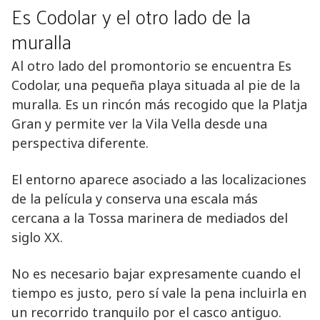
Es Codolar y el otro lado de la
muralla
Al otro lado del promontorio se encuentra Es
Codolar, una pequeña playa situada al pie de la
muralla. Es un rincón más recogido que la Platja
Gran y permite ver la Vila Vella desde una
perspectiva diferente.
El entorno aparece asociado a las localizaciones
de la película y conserva una escala más
cercana a la Tossa marinera de mediados del
siglo XX.
No es necesario bajar expresamente cuando el
tiempo es justo, pero sí vale la pena incluirla en
un recorrido tranquilo por el casco antiguo.