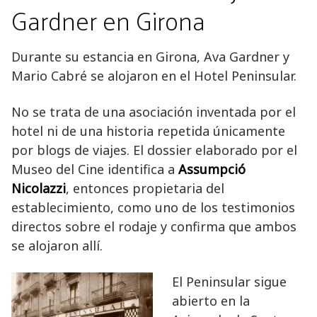
Gardner en Girona
Durante su estancia en Girona, Ava Gardner y
Mario Cabré se alojaron en el Hotel Peninsular.
No se trata de una asociación inventada por el
hotel ni de una historia repetida únicamente
por blogs de viajes. El dossier elaborado por el
Museo del Cine identifica a
Assumpció
Nicolazzi
, entonces propietaria del
establecimiento, como uno de los testimonios
directos sobre el rodaje y confirma que ambos
se alojaron allí.
El Peninsular sigue
abierto en la