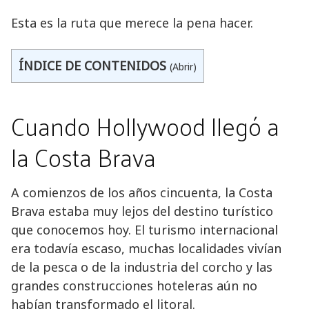
Esta es la ruta que merece la pena hacer.
ÍNDICE DE CONTENIDOS
(Abrir)
Cuando Hollywood llegó a
la Costa Brava
A comienzos de los años cincuenta, la Costa
Brava estaba muy lejos del destino turístico
que conocemos hoy. El turismo internacional
era todavía escaso, muchas localidades vivían
de la pesca o de la industria del corcho y las
grandes construcciones hoteleras aún no
habían transformado el litoral.