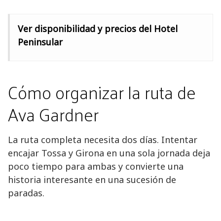
Ver disponibilidad y precios del Hotel
Peninsular
Cómo organizar la ruta de
Ava Gardner
La ruta completa necesita dos días. Intentar
encajar Tossa y Girona en una sola jornada deja
poco tiempo para ambas y convierte una
historia interesante en una sucesión de
paradas.