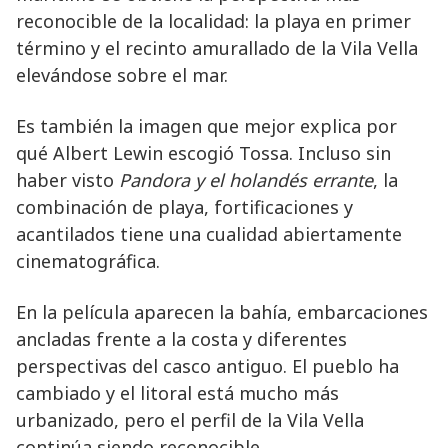
reconocible de la localidad: la playa en primer
término y el recinto amurallado de la Vila Vella
elevándose sobre el mar.
Es también la imagen que mejor explica por
qué Albert Lewin escogió Tossa. Incluso sin
haber visto
Pandora y el holandés errante
, la
combinación de playa, fortificaciones y
acantilados tiene una cualidad abiertamente
cinematográfica.
En la película aparecen la bahía, embarcaciones
ancladas frente a la costa y diferentes
perspectivas del casco antiguo. El pueblo ha
cambiado y el litoral está mucho más
urbanizado, pero el perfil de la Vila Vella
continúa siendo reconocible.