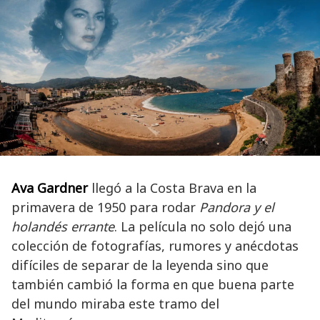
Ava Gardner
llegó a la Costa Brava en la
primavera de 1950 para rodar
Pandora y el
holandés errante
. La película no solo dejó una
colección de fotografías, rumores y anécdotas
difíciles de separar de la leyenda sino que
también cambió la forma en que buena parte
del mundo miraba este tramo del