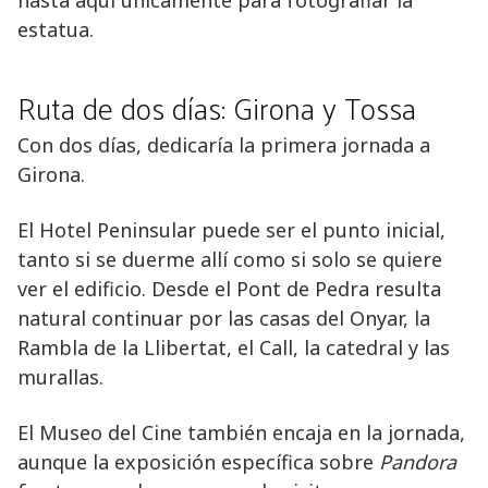
estatua.
Ruta de dos días: Girona y Tossa
Con dos días, dedicaría la primera jornada a
Girona.
El Hotel Peninsular puede ser el punto inicial,
tanto si se duerme allí como si solo se quiere
ver el edificio. Desde el Pont de Pedra resulta
natural continuar por las casas del Onyar, la
Rambla de la Llibertat, el Call, la catedral y las
murallas.
El Museo del Cine también encaja en la jornada,
aunque la exposición específica sobre
Pandora