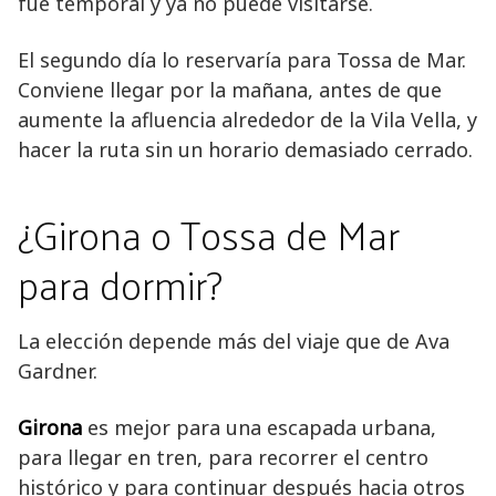
fue temporal y ya no puede visitarse.
El segundo día lo reservaría para Tossa de Mar.
Conviene llegar por la mañana, antes de que
aumente la afluencia alrededor de la Vila Vella, y
hacer la ruta sin un horario demasiado cerrado.
¿Girona o Tossa de Mar
para dormir?
La elección depende más del viaje que de Ava
Gardner.
Girona
es mejor para una escapada urbana,
para llegar en tren, para recorrer el centro
histórico y para continuar después hacia otros