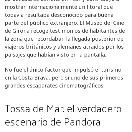
mostrar internacionalmente un litoral que
todavía resultaba desconocido para buena
parte del público extranjero. El Museo del Cine
de Girona recoge testimonios de habitantes de
la zona que recordaban la llegada posterior de
viajeros británicos y alemanes atraídos por los
paisajes que habían visto en la pantalla.
No fue el único factor que impulsó el turismo
en la Costa Brava, pero sí uno de sus primeros
grandes escaparates cinematográficos.
Tossa de Mar: el verdadero
escenario de Pandora