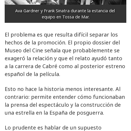
Ava Gardner y Frank Sinatra durante la estancia del 
equipo en Tossa de Mar.
El problema es que resulta difícil separar los
hechos de la promoción. El propio dossier del
Museo del Cine señala que probablemente se
exageró la relación y que el relato ayudó tanto
a la carrera de Cabré como al posterior estreno
español de la película.
Esto no hace la historia menos interesante. Al
contrario: permite entender cómo funcionaban
la prensa del espectáculo y la construcción de
una estrella en la España de posguerra.
Lo prudente es hablar de un supuesto