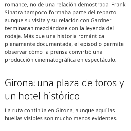
romance, no de una relación demostrada. Frank
Sinatra tampoco formaba parte del reparto,
aunque su visita y su relación con Gardner
terminaran mezclándose con la leyenda del
rodaje. Más que una historia romántica
plenamente documentada, el episodio permite
observar cómo la prensa convirtió una
producción cinematográfica en espectáculo.
Girona: una plaza de toros y
un hotel histórico
La ruta continúa en Girona, aunque aquí las
huellas visibles son mucho menos evidentes.