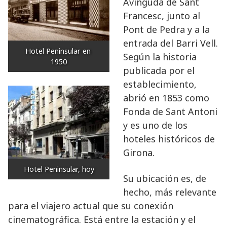
Avinguda de Sant
Francesc, junto al
Pont de Pedra y a la
entrada del Barri Vell.
Hotel Peninsular en 
Según la historia
1950
publicada por el
establecimiento,
abrió en 1853 como
Fonda de Sant Antoni
y es uno de los
hoteles históricos de
Girona.
Hotel Peninsular, hoy
Su ubicación es, de
hecho, más relevante
para el viajero actual que su conexión
cinematográfica. Está entre la estación y el