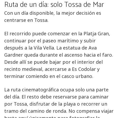
Ruta de un día: solo Tossa de Mar
Con un día disponible, la mejor decisión es
centrarse en Tossa.
El recorrido puede comenzar en la Platja Gran,
continuar por el paseo marítimo y subir
después a la Vila Vella. La estatua de Ava
Gardner queda durante el ascenso hacia el faro.
Desde allí se puede bajar por el interior del
recinto medieval, acercarse a Es Codolar y
terminar comiendo en el casco urbano.
La ruta cinematográfica ocupa solo una parte
del día. El resto debe reservarse para caminar
por Tossa, disfrutar de la playa o recorrer un
tramo del camino de ronda. No compensa viajar
hasta aquí únicamente para fotografiar la