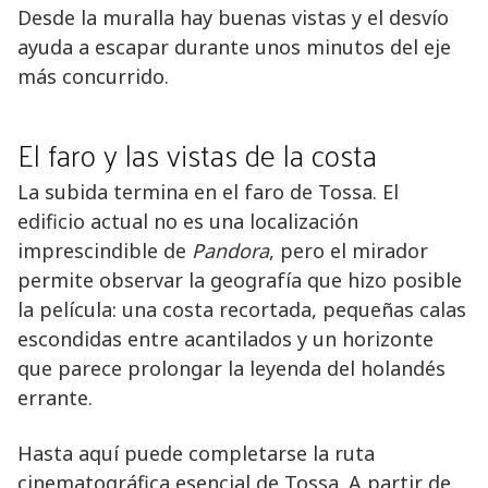
Desde la muralla hay buenas vistas y el desvío
ayuda a escapar durante unos minutos del eje
más concurrido.
El faro y las vistas de la costa
La subida termina en el faro de Tossa. El
edificio actual no es una localización
imprescindible de
Pandora
, pero el mirador
permite observar la geografía que hizo posible
la película: una costa recortada, pequeñas calas
escondidas entre acantilados y un horizonte
que parece prolongar la leyenda del holandés
errante.
Hasta aquí puede completarse la ruta
cinematográfica esencial de Tossa. A partir de