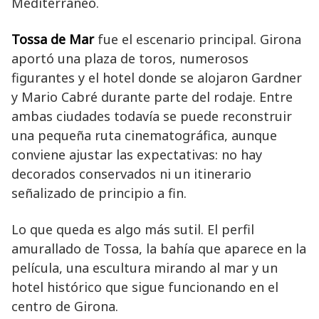
Mediterráneo.
Tossa de Mar
fue el escenario principal. Girona
aportó una plaza de toros, numerosos
figurantes y el hotel donde se alojaron Gardner
y Mario Cabré durante parte del rodaje. Entre
ambas ciudades todavía se puede reconstruir
una pequeña ruta cinematográfica, aunque
conviene ajustar las expectativas: no hay
decorados conservados ni un itinerario
señalizado de principio a fin.
Lo que queda es algo más sutil. El perfil
amurallado de Tossa, la bahía que aparece en la
película, una escultura mirando al mar y un
hotel histórico que sigue funcionando en el
centro de Girona.