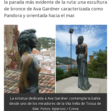
la parada más evidente de la ruta: una escultura
de bronce de Ava Gardner caracterizada como
Pandora y orientada hacia el mar.
La estatua dedicada a Ava Gardner contempla la bahía 
desde uno de los miradores de la Vila Vella de Tossa de 
Mar. Fotos: Aylaross / Czeva