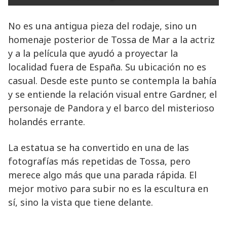
No es una antigua pieza del rodaje, sino un
homenaje posterior de Tossa de Mar a la actriz
y a la película que ayudó a proyectar la
localidad fuera de España. Su ubicación no es
casual. Desde este punto se contempla la bahía
y se entiende la relación visual entre Gardner, el
personaje de Pandora y el barco del misterioso
holandés errante.
La estatua se ha convertido en una de las
fotografías más repetidas de Tossa, pero
merece algo más que una parada rápida. El
mejor motivo para subir no es la escultura en
sí, sino la vista que tiene delante.