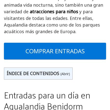
animada vida nocturna, sino también una gran
variedad de
atracciones para niños
y para
visitantes de todas las edades. Entre ellas,
Aqualandia destaca como uno de los parques
acuáticos más grandes de Europa.
COMPRAR ENTRADAS
ÍNDICE DE CONTENIDOS
(Abrir)
Entradas para un día en
Aqualandia Benidorm