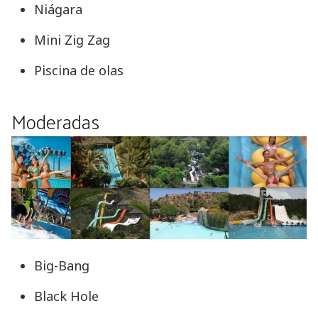
Niágara
Mini Zig Zag
Piscina de olas
Moderadas
Big-Bang
Black Hole