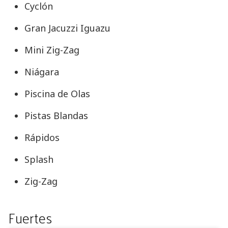
Cyclón
Gran Jacuzzi Iguazu
Mini Zig-Zag
Niágara
Piscina de Olas
Pistas Blandas
Rápidos
Splash
Zig-Zag
Fuertes