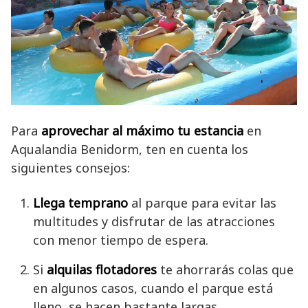
Para
aprovechar al máximo tu estancia
en
Aqualandia Benidorm, ten en cuenta los
siguientes consejos:
Llega temprano
al parque para evitar las
multitudes y disfrutar de las atracciones
con menor tiempo de espera.
Si
alquilas flotadores
te ahorrarás colas que
en algunos casos, cuando el parque está
lleno, se hacen bastante largas.