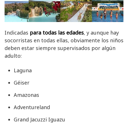
Indicadas
para todas las edades
, y aunque hay
socorristas en todas ellas, obviamente los niños
deben estar siempre supervisados por algún
adulto:
Laguna
Géiser
Amazonas
Adventureland
Grand Jacuzzi Iguazu