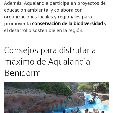
Además, Aqualandia participa en proyectos de
educación ambiental y colabora con
organizaciones locales y regionales para
promover la
conservación de la biodiversidad
y
el desarrollo sostenible en la región.
Consejos para disfrutar al
máximo de Aqualandia
Benidorm