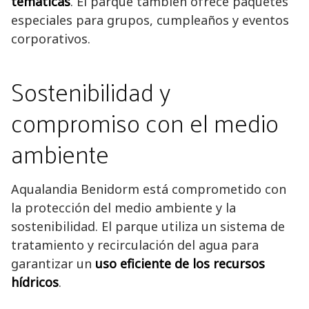
temáticas
. El parque también ofrece paquetes
especiales para grupos, cumpleaños y eventos
corporativos.
Sostenibilidad y
compromiso con el medio
ambiente
Aqualandia Benidorm está comprometido con
la protección del medio ambiente y la
sostenibilidad. El parque utiliza un sistema de
tratamiento y recirculación del agua para
garantizar un
uso eficiente de los recursos
hídricos
.