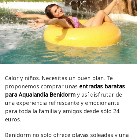
Calor y niños. Necesitas un buen plan. Te
proponemos comprar unas
entradas baratas
para Aqualandia Benidorm
y así disfrutar de
una experiencia refrescante y emocionante
para toda la familia y amigos desde sólo 24
euros.
Benidorm no solo ofrece playas soleadas y una