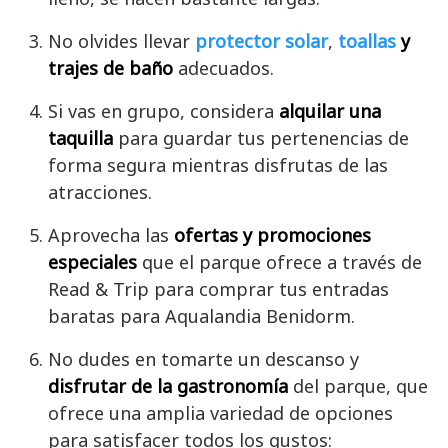
No olvides llevar
protector solar
,
toallas
y
trajes de baño
adecuados.
Si vas en grupo, considera
alquilar una
taquilla
para guardar tus pertenencias de
forma segura mientras disfrutas de las
atracciones.
Aprovecha las
ofertas y
promociones
especiales
que el parque ofrece a través de
Read & Trip para comprar tus entradas
baratas para Aqualandia Benidorm.
No dudes en tomarte un descanso y
disfrutar de la gastronomía
del parque, que
ofrece una amplia variedad de opciones
para satisfacer todos los gustos: