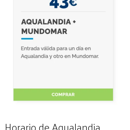
Horario de Aqualandia