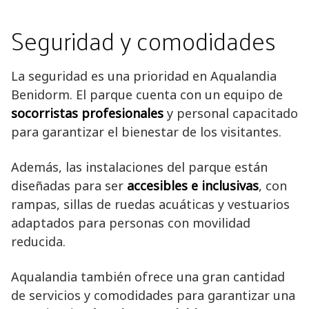
Seguridad y comodidades
La seguridad es una prioridad en Aqualandia
Benidorm. El parque cuenta con un equipo de
socorristas profesionales
y personal capacitado
para garantizar el bienestar de los visitantes.
Además, las instalaciones del parque están
diseñadas para ser
accesibles e inclusivas
, con
rampas, sillas de ruedas acuáticas y vestuarios
adaptados para personas con movilidad
reducida.
Aqualandia también ofrece una gran cantidad
de servicios y comodidades para garantizar una