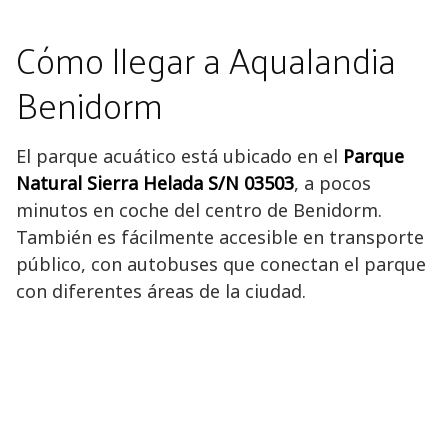
Cómo llegar a Aqualandia
Benidorm
El parque acuático está ubicado en el
Parque
Natural Sierra Helada S/N 03503
, a pocos
minutos en coche del centro de Benidorm.
También es fácilmente accesible en transporte
público, con autobuses que conectan el parque
con diferentes áreas de la ciudad.