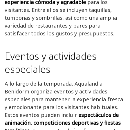
experiencia cómoda y agradable
para los
visitantes. Entre ellos se incluyen taquillas,
tumbonas y sombrillas, así como una amplia
variedad de restaurantes y bares para
satisfacer todos los gustos y presupuestos.
Eventos y actividades
especiales
A lo largo de la temporada, Aqualandia
Benidorm organiza eventos y actividades
especiales para mantener la experiencia fresca
y emocionante para los visitantes habituales.
Estos eventos pueden incluir
espectáculos de
animación, competiciones deportivas y fiestas