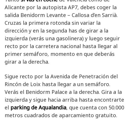
Alicante por la autopista AP7, debes coger la
salida Benidorm Levante – Callosa d’en Sarrià.
Cruzas la primera rotonda sin variar la
dirección y en la segunda has de girar a la
izquierda (verás una gasolinera) y luego seguir
recto por la carretera nacional hasta llegar al
primer semáforo, momento en que deberás
girar a la derecha.
Sigue recto por la Avenida de Penetración del
Rincón de Loix hasta llegar a un semáforo.
Verás el Benidorm Palace a la derecha. Gira a la
izquierda y sigue hacia arriba hasta encontrarte
el
parking de Aqualandia
, que cuenta con 50.000
metros cuadrados de aparcamiento gratuito.