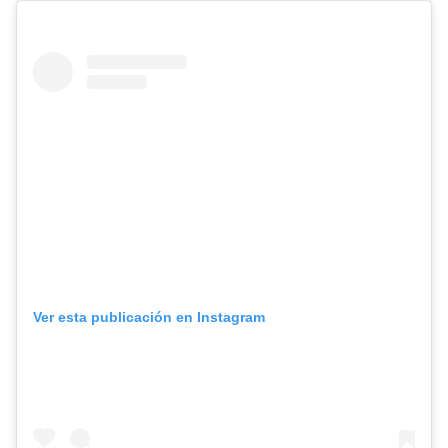
Ver esta publicación en Instagram