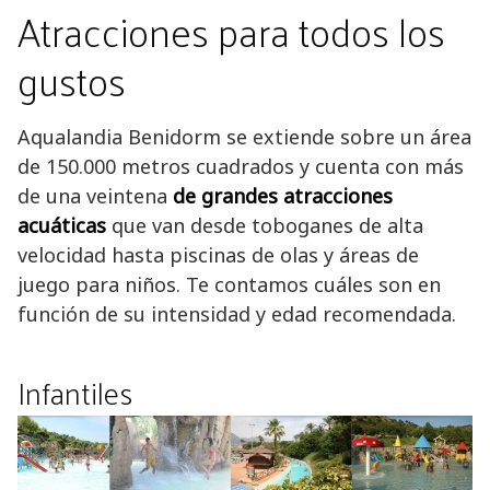
Atracciones para todos los
gustos
Aqualandia Benidorm se extiende sobre un área
de 150.000 metros cuadrados y cuenta con más
de una veintena
de grandes atracciones
acuáticas
que van desde toboganes de alta
velocidad hasta piscinas de olas y áreas de
juego para niños. Te contamos cuáles son en
función de su intensidad y edad recomendada.
Infantiles