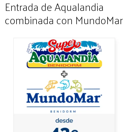
Entrada de Aqualandia
combinada con MundoMar