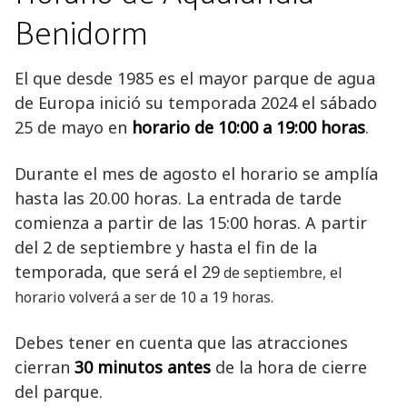
Benidorm
El que desde 1985 es el mayor parque de agua
de Europa inició su temporada 2024 el sábado
25 de mayo en
horario de 10:00 a 19:00 horas
.
Durante el mes de agosto el horario se amplía
hasta las 20.00 horas. La entrada de tarde
comienza a partir de las 15:00 horas. A partir
del 2 de septiembre y hasta el fin de la
temporada, que será el 29
de septiembre, el
horario volverá a ser de 10 a 19 horas.
Debes tener en cuenta que las atracciones
cierran
30 minutos antes
de la hora de cierre
del parque.