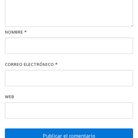
NOMBRE
*
CORREO ELECTRÓNICO
*
WEB