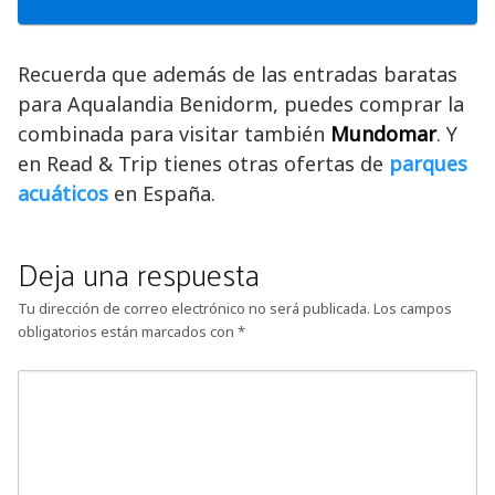
Recuerda que además de las entradas baratas
para Aqualandia Benidorm, puedes comprar la
combinada para visitar también
Mundomar
. Y
en Read & Trip tienes otras ofertas de
parques
acuáticos
en España.
Deja una respuesta
Tu dirección de correo electrónico no será publicada.
Los campos
obligatorios están marcados con
*