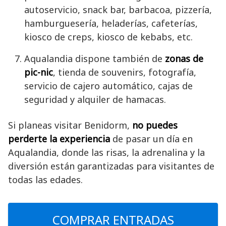
autoservicio, snack bar, barbacoa, pizzería,
hamburguesería, heladerías, cafeterías,
kiosco de creps, kiosco de kebabs, etc.
Aqualandia dispone también de
zonas de
pic-nic
, tienda de souvenirs, fotografía,
servicio de cajero automático, cajas de
seguridad y alquiler de hamacas.
Si planeas visitar Benidorm,
no puedes
perderte la experiencia
de pasar un día en
Aqualandia, donde las risas, la adrenalina y la
diversión están garantizadas para visitantes de
todas las edades.
COMPRAR ENTRADAS