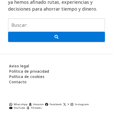
ya hemos afinado rutas, experiencias y
decisiones para ahorrar tiempo y dinero.
Aviso legal
Política de privacidad
Política de cookies
Contacto
WhatsApp
Amazon
Facebook
X
Instagram
YouTube
Threads