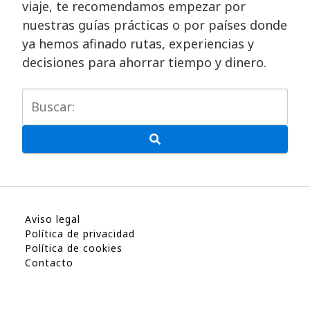
viaje, te recomendamos empezar por
nuestras guías prácticas o por países donde
ya hemos afinado rutas, experiencias y
decisiones para ahorrar tiempo y dinero.
Aviso legal
Política de privacidad
Política de cookies
Contacto