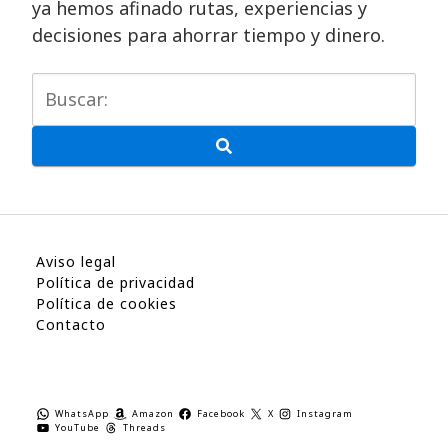
ya hemos afinado rutas, experiencias y
decisiones para ahorrar tiempo y dinero.
Aviso legal
Política de privacidad
Política de cookies
Contacto
WhatsApp
Amazon
Facebook
X
Instagram
YouTube
Threads