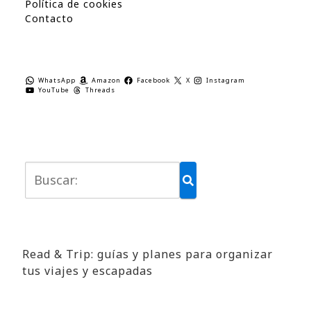
Política de cookies
Contacto
WhatsApp
Amazon
Facebook
X
Instagram
YouTube
Threads
Read & Trip: guías y planes para organizar
tus viajes y escapadas