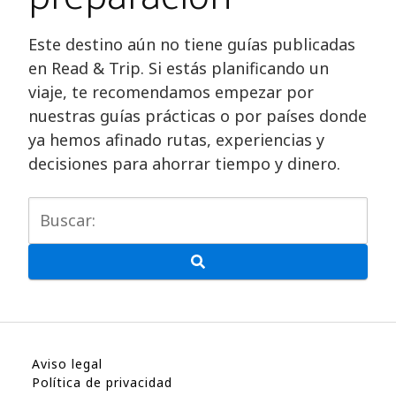
Este destino aún no tiene guías publicadas
en Read & Trip. Si estás planificando un
viaje, te recomendamos empezar por
nuestras guías prácticas o por países donde
ya hemos afinado rutas, experiencias y
decisiones para ahorrar tiempo y dinero.
Aviso legal
Política de privacidad