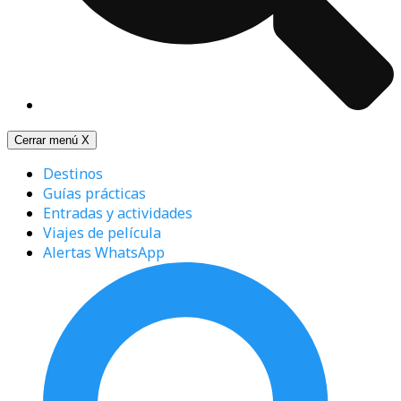
Cerrar menú
X
Destinos
Guías prácticas
Entradas y actividades
Viajes de película
Alertas WhatsApp