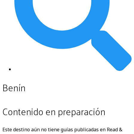
Benín
Contenido en preparación
Este destino aún no tiene guías publicadas en Read &