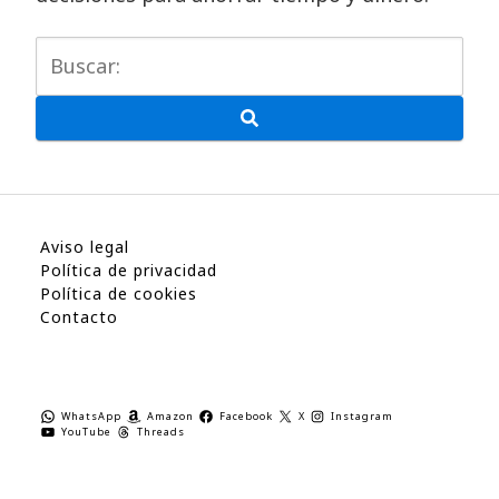
Aviso legal
Política de privacidad
Política de cookies
Contacto
WhatsApp
Amazon
Facebook
X
Instagram
YouTube
Threads