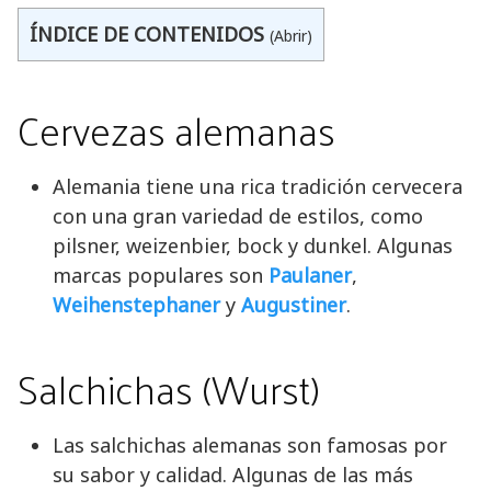
ÍNDICE DE CONTENIDOS
(Abrir)
Cervezas alemanas
Alemania tiene una rica tradición cervecera
con una gran variedad de estilos, como
pilsner, weizenbier, bock y dunkel. Algunas
marcas populares son
Paulaner
,
Weihenstephaner
y
Augustiner
.
Salchichas (Wurst)
Las salchichas alemanas son famosas por
su sabor y calidad. Algunas de las más