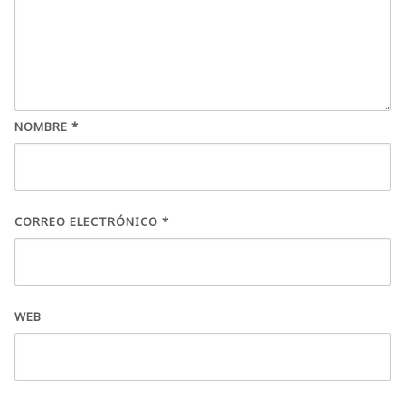
NOMBRE
*
CORREO ELECTRÓNICO
*
WEB