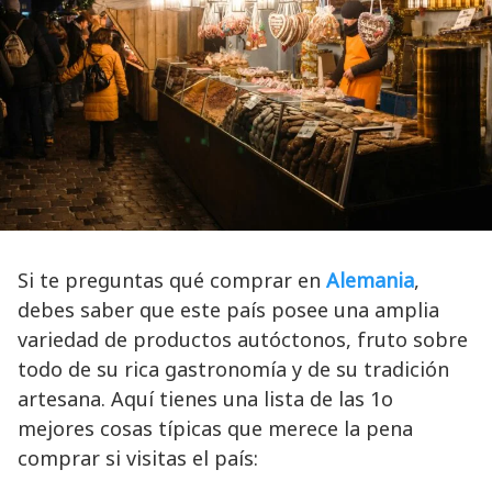
Si te preguntas qué comprar en
Alemania
,
debes saber que este país posee una amplia
variedad de productos autóctonos, fruto sobre
todo de su rica gastronomía y de su tradición
artesana. Aquí tienes una lista de las 1o
mejores cosas típicas que merece la pena
comprar si visitas el país: