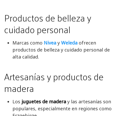
Productos de belleza y
cuidado personal
Marcas como
Nivea
y
Weleda
ofrecen
productos de belleza y cuidado personal de
alta calidad.
Artesanías y productos de
madera
Los
juguetes de madera
y las artesanías son
populares, especialmente en regiones como
Erzgebirge.