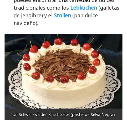
tradicionales como los
Lebkuchen
(galletas
de jengibre) y el
Stollen
(pan dulce
navideño).
Un Schwarzwälder Kirschtorte (pastel de Selva Negra)