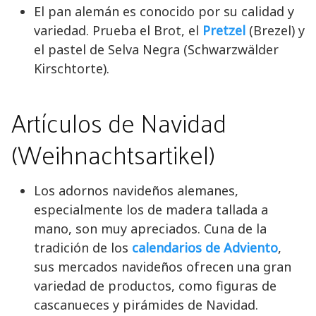
El pan alemán es conocido por su calidad y
variedad. Prueba el Brot, el
Pretzel
(Brezel) y
el pastel de Selva Negra (Schwarzwälder
Kirschtorte).
Artículos de Navidad
(Weihnachtsartikel)
Los adornos navideños alemanes,
especialmente los de madera tallada a
mano, son muy apreciados. Cuna de la
tradición de los
calendarios de Adviento
,
sus mercados navideños ofrecen una gran
variedad de productos, como figuras de
cascanueces y pirámides de Navidad.