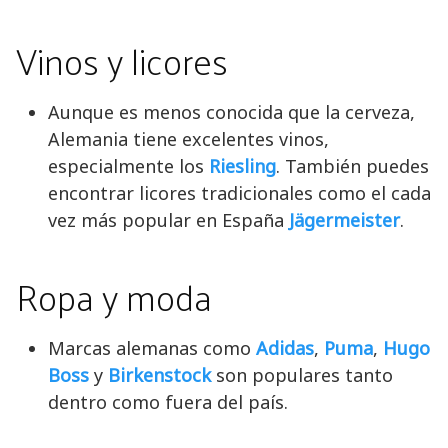
Vinos y licores
Aunque es menos conocida que la cerveza,
Alemania tiene excelentes vinos,
especialmente los
Riesling
. También puedes
encontrar licores tradicionales como el cada
vez más popular en España
Jägermeister
.
Ropa y moda
Marcas alemanas como
Adidas
,
Puma
,
Hugo
Boss
y
Birkenstock
son populares tanto
dentro como fuera del país.