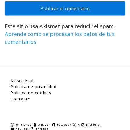
Este sitio usa Akismet para reducir el spam.
Aprende cómo se procesan los datos de tus
comentarios.
Aviso legal
Política de privacidad
Política de cookies
Contacto
WhatsApp
Amazon
Facebook
X
Instagram
YouTube
Threads