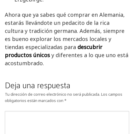
Ahora que ya sabes qué comprar en Alemania,
estarás llevándote un pedacito de la rica
cultura y tradición germana. Además, siempre
es bueno explorar los mercados locales y
tiendas especializadas para
descubrir
productos únicos
y diferentes a lo que uno está
acostumbrado.
Deja una respuesta
Tu dirección de correo electrónico no será publicada.
Los campos
obligatorios están marcados con
*