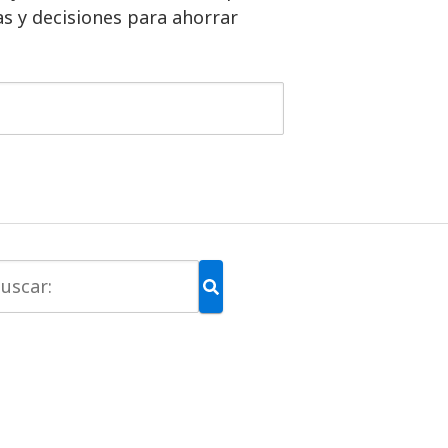
s y decisiones para ahorrar