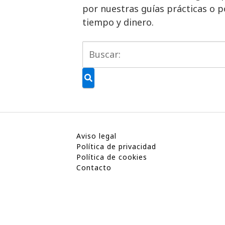
por nuestras guías prácticas o p
tiempo y dinero.
Aviso legal
Política de privacidad
Política de cookies
Contacto