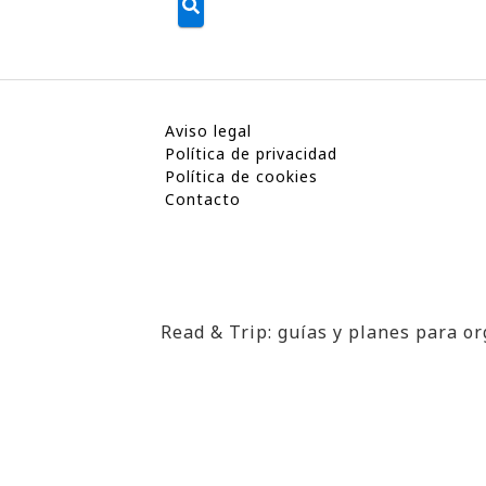
Aviso legal
Política de privacidad
Política de cookies
Contacto
Read & Trip: guías y planes para or