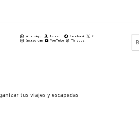
WhatsApp
Amazon
Facebook
X
Instagram
YouTube
Threads
ganizar tus viajes y escapadas